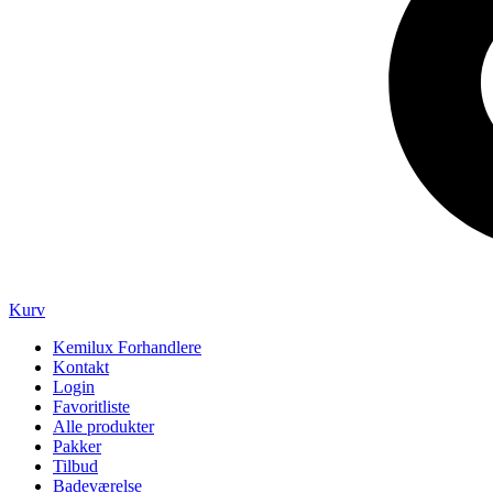
Kurv
Kemilux Forhandlere
Kontakt
Login
Favoritliste
Alle produkter
Pakker
Tilbud
Badeværelse