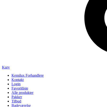
Kurv
Kemilux Forhandlere
Kontakt
Login
Favoritliste
Alle produkter
Pakker
Tilbud
Badeværelse